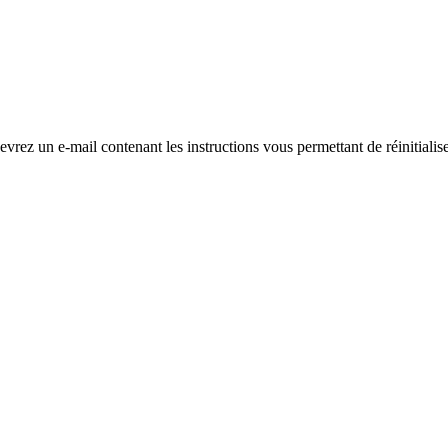
evrez un e-mail contenant les instructions vous permettant de réinitialis