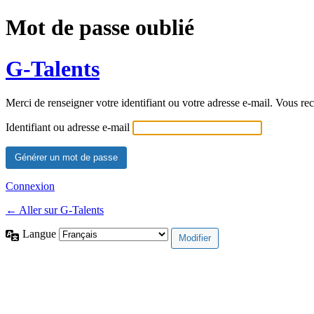
Mot de passe oublié
G-Talents
Merci de renseigner votre identifiant ou votre adresse e-mail. Vous rec
Identifiant ou adresse e-mail
Connexion
← Aller sur G-Talents
Langue