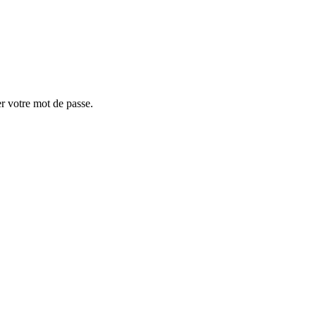
er votre mot de passe.