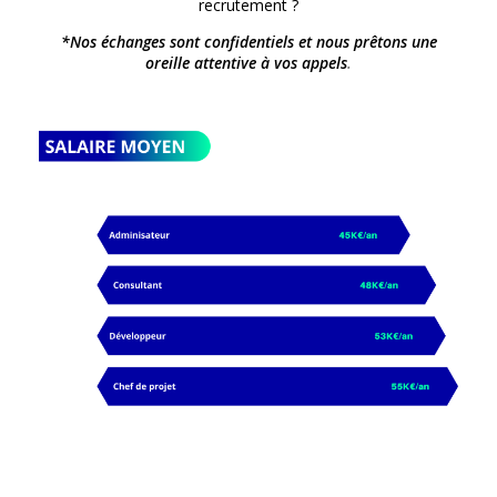
recrutement ?
*Nos échanges sont confidentiels et nous prêtons une
oreille attentive à vos appels
.