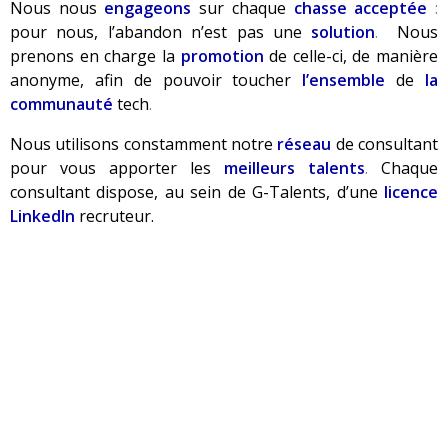
Nous nous
engageons
sur chaque
chasse acceptée
:
pour nous, l’abandon n’est pas une
solution
.
Nous
prenons en charge la
promotion
de celle-ci, de manière
anonyme, afin de pouvoir toucher
l’ensemble
de
la
communauté
tech
.
Nous utilisons constamment notre
réseau
de consultant
pour vous apporter les
meilleurs talents
.
Chaque
consultant dispose, au sein de G-Talents, d’une
licence
LinkedIn
recruteur.