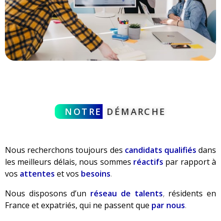
NOTRE
DÉMARCHE
Nous recherchons toujours des
candidats qualifiés
dans
les meilleurs délais, nous sommes
réactifs
par rapport à
vos
attentes
et vos
besoins
.
Nous disposons d’un
réseau de talents
,
résidents en
France et expatriés, qui ne passent que
par nous
.