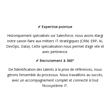
✔ Expertise pointue
Historiquement spécialisés sur Salesforce, nous avons élargi
notre savoir-faire aux métiers IT stratégiques (CRM, ERP, AI,
DevOps, Data). Cette spécialisation nous permet d’agir vite et
avec pertinence.
✔ Recrutement à 360°
De l’identification des talents à la prise de références, nous
gérons l’ensemble du processus. Nous travaillons au succès,
avec un accompagnement complet et connecté à tout
l’écosystème IT.