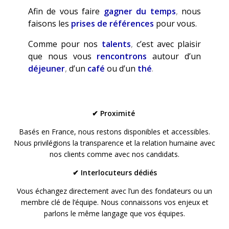
Afin de vous faire
gagner du temps
,
nous
faisons les
prises de références
pour vous.
Comme pour nos
talents
,
c’est avec plaisir
que nous vous
rencontrons
autour d’un
déjeuner
,
d’un
café
ou d’un
thé
.
✔ Proximité
Basés en France, nous restons disponibles et accessibles.
Nous privilégions la transparence et la relation humaine avec
nos clients comme avec nos candidats.
✔ Interlocuteurs dédiés
Vous échangez directement avec l’un des fondateurs ou un
membre clé de l’équipe. Nous connaissons vos enjeux et
parlons le même langage que vos équipes.