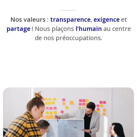
Nos valeurs
:
transparence
,
exigence
et
partage
! Nous plaçons
l’humain
au centre
de nos préoccupations.