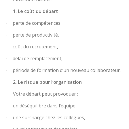
1. Le coût du départ
perte de compétences,
·
perte de productivité,
·
coût du recrutement,
·
délai de remplacement,
·
période de formation d’un nouveau collaborateur.
·
2. Le risque pour l’organisation
Votre départ peut provoquer :
un déséquilibre dans l’équipe,
·
une surcharge chez les collègues,
·