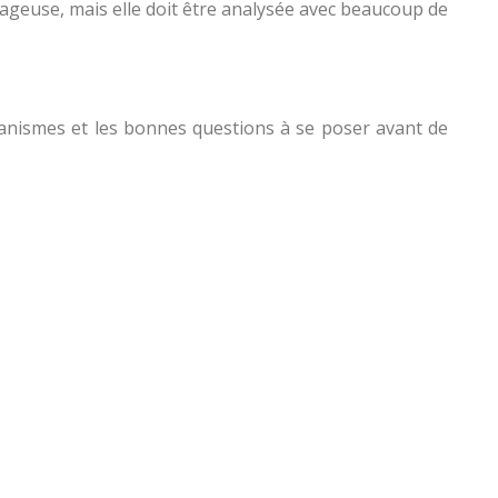
tageuse, mais elle doit être analysée avec beaucoup de
écanismes et les bonnes questions à se poser avant de