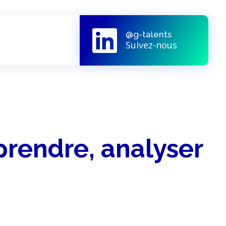
@g-talents
Suivez-nous
prendre, analyser