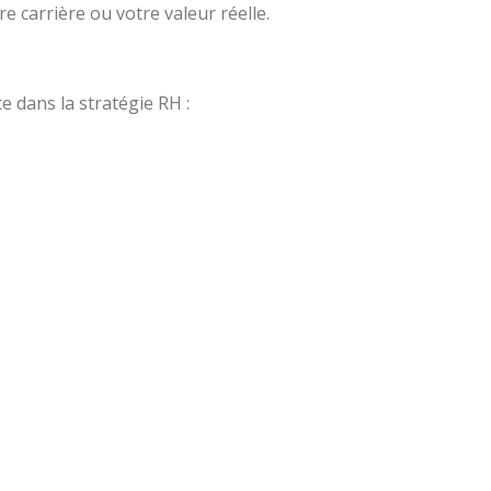
re carrière ou votre valeur réelle.
 dans la stratégie RH :