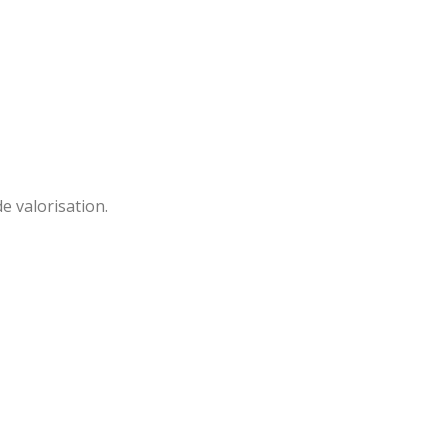
e valorisation.