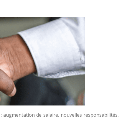
: augmentation de salaire, nouvelles responsabilités,