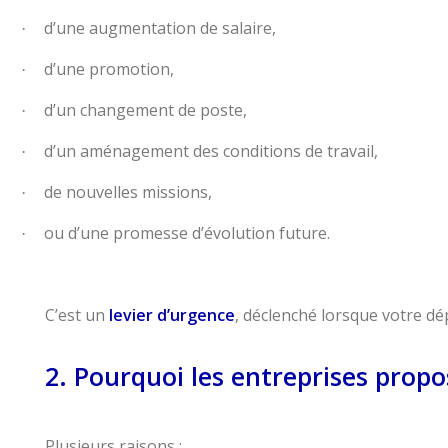
d’une augmentation de salaire,
·
d’une promotion,
·
d’un changement de poste,
·
d’un aménagement des conditions de travail,
·
de nouvelles missions,
·
ou d’une promesse d’évolution future.
·
C’est un
levier d’urgence
, déclenché lorsque votre dép
2. Pourquoi les entreprises propo
Plusieurs raisons :