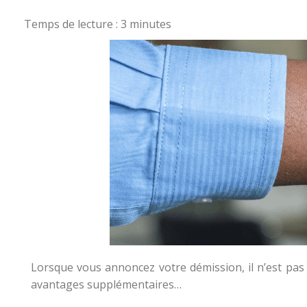
Temps de lecture :
3
minutes
Lorsque vous annoncez votre démission, il n’est p
avantages supplémentaires…