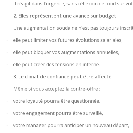
Il réagit dans l’urgence, sans réflexion de fond sur vot
2. Elles représentent une avance sur budget
Une augmentation soudaine n’est pas toujours inscrite
elle peut limiter vos futures évolutions salariales,
·
elle peut bloquer vos augmentations annuelles,
·
elle peut créer des tensions en interne.
·
3. Le climat de confiance peut être affecté
Même si vous acceptez la contre-offre :
votre loyauté pourra être questionnée,
·
votre engagement pourra être surveillé,
·
votre manager pourra anticiper un nouveau départ,
·