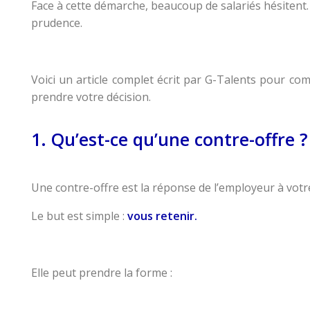
Face à cette démarche, beaucoup de salariés hésitent.
prudence.
Voici un article complet écrit par G-Talents pour co
prendre votre décision.
1. Qu’est-ce qu’une contre-offre ?
Une contre-offre est la réponse de l’employeur à vot
Le but est simple :
vous retenir.
Elle peut prendre la forme :