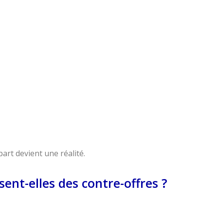
art devient une réalité.
sent-elles des contre-offres ?