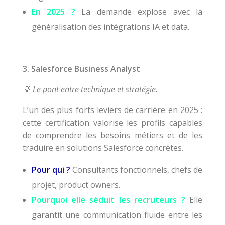
En 2025 ?
La demande explose avec la
généralisation des intégrations IA et data.
3. Salesforce Business Analyst
Le pont entre technique et stratégie.
💡
L’un des plus forts leviers de carrière en 2025 :
cette certification valorise les profils capables
de comprendre les besoins métiers et de les
traduire en solutions Salesforce concrètes.
Pour qui ?
Consultants fonctionnels, chefs de
projet, product owners.
Pourquoi elle séduit les recruteurs ?
Elle
garantit une communication fluide entre les