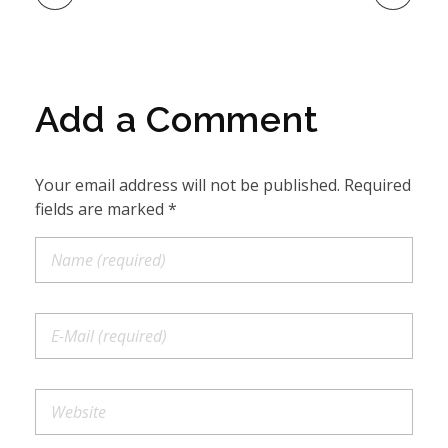
Add a Comment
Your email address will not be published. Required
fields are marked *