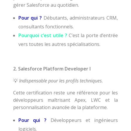
gérer Salesforce au quotidien.
Pour qui ?
Débutants, administrateurs CRM,
consultants fonctionnels.
Pourquoi c’est utile ?
C’est la porte d’entrée
vers toutes les autres spécialisations.
2. Salesforce Platform Developer I
Indispensable pour les profils techniques.
💡
Cette certification reste une référence pour les
développeurs maîtrisant Apex, LWC et la
personnalisation avancée de la plateforme.
Pour qui ?
Développeurs et ingénieurs
logiciels.