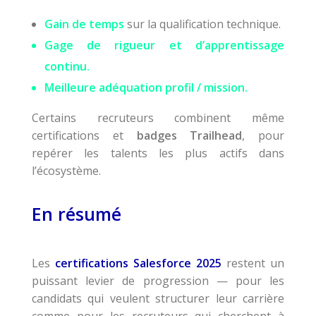
Gain de temps
sur la qualification technique.
Gage de rigueur et d’apprentissage
continu.
Meilleure adéquation profil / mission.
Certains recruteurs combinent même
certifications et
badges Trailhead
, pour
repérer les talents les plus actifs dans
l’écosystème.
En résumé
Les
certifications Salesforce 2025
restent un
puissant levier de progression — pour les
candidats qui veulent structurer leur carrière