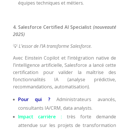
équipes techniques et métiers.
4. Salesforce Certified AI Specialist
(nouveauté
2025)
L’essor de l’IA transforme Salesforce.
💡
Avec Einstein Copilot et l’intégration native de
l’intelligence artificielle, Salesforce a lancé cette
certification pour valider la maîtrise des
fonctionnalités IA (analyse prédictive,
recommandations, automatisation).
Pour qui ?
Administrateurs avancés,
consultants IA/CRM, data analysts.
Impact carrière :
très forte demande
attendue sur les projets de transformation