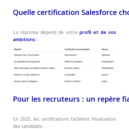
Quelle certification Salesforce ch
La réponse dépend de votre
profil et de vos
ambitions :
Pour les recruteurs : un repère fi
En 2025, les certifications facilitent l’évaluation
des candidats :