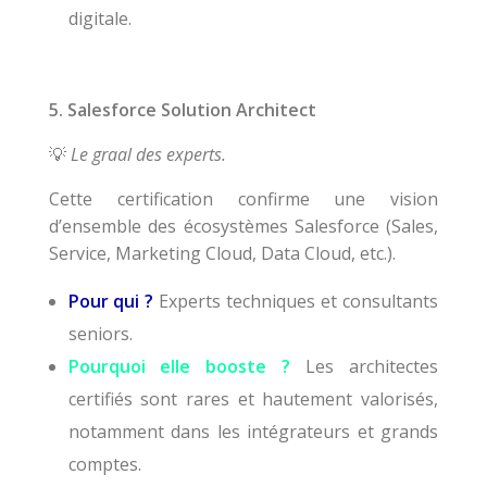
digitale.
5. Salesforce Solution Architect
Le graal des experts.
💡
Cette certification confirme une vision
d’ensemble des écosystèmes Salesforce (Sales,
Service, Marketing Cloud, Data Cloud, etc.).
Pour qui ?
Experts techniques et consultants
seniors.
Pourquoi elle booste ?
Les architectes
certifiés sont rares et hautement valorisés,
notamment dans les intégrateurs et grands
comptes.