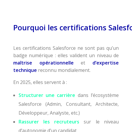
Pourquoi les certifications Sales
Les certifications Salesforce ne sont pas qu’un
badge numérique : elles valident un niveau de
maîtrise opérationnelle
et
d’expertise
technique
reconnu mondialement.
En 2025, elles servent à :
Structurer une carrière
dans l’écosystème
Salesforce (Admin, Consultant, Architecte,
Développeur, Analyste, etc.)
Rassurer les recruteurs
sur le niveau
d’autonomie d’un candidat