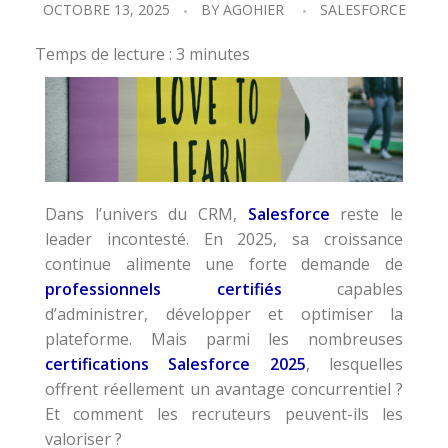
OCTOBRE 13, 2025
BY
AGOHIER
SALESFORCE
Temps de lecture :
3
minutes
Dans l’univers du CRM,
Salesforce
reste le
leader incontesté. En 2025, sa croissance
continue alimente une forte demande de
professionnels certifiés
capables
d’administrer, développer et optimiser la
plateforme. Mais parmi les nombreuses
certifications Salesforce 2025
, lesquelles
offrent réellement un avantage concurrentiel ?
Et comment les recruteurs peuvent-ils les
valoriser ?