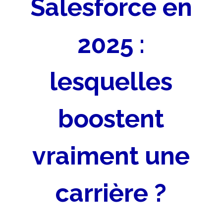
Salesforce en
2025 :
lesquelles
boostent
vraiment une
carrière ?