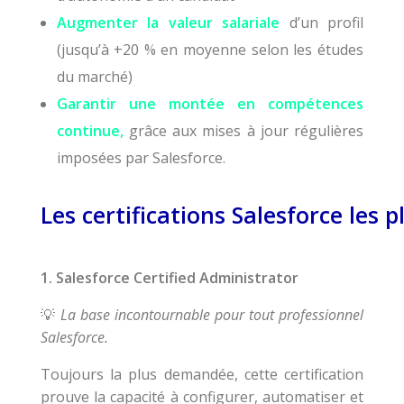
Augmenter la valeur salariale
d’un profil
(jusqu’à +20 % en moyenne selon les études
du marché)
Garantir une montée en compétences
continue,
grâce aux mises à jour régulières
imposées par Salesforce.
Les certifications Salesforce les 
1. Salesforce Certified Administrator
La base incontournable pour tout professionnel
💡
Salesforce.
Toujours la plus demandée, cette certification
prouve la capacité à configurer, automatiser et