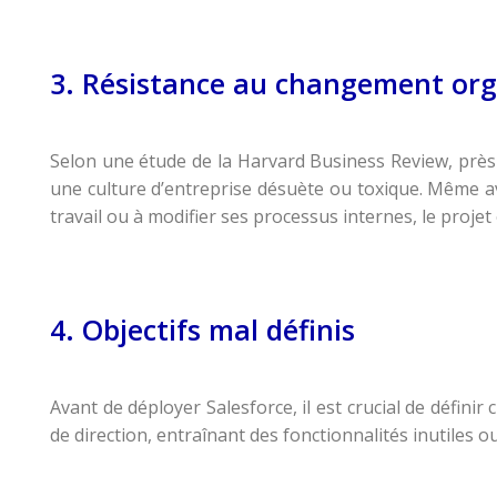
3. Résistance au changement org
Selon une étude de la Harvard Business Review, prè
une culture d’entreprise désuète ou toxique. Même av
travail ou à modifier ses processus internes, le projet 
4. Objectifs mal définis
Avant de déployer Salesforce, il est crucial de définir
de direction, entraînant des fonctionnalités inutiles o