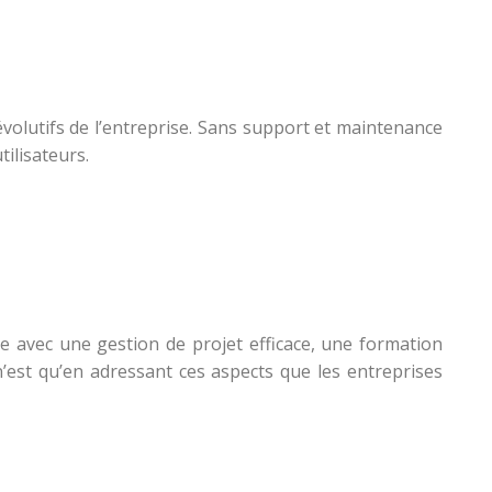
olutifs de l’entreprise. Sans support et maintenance
tilisateurs.
de avec une gestion de projet efficace, une formation
’est qu’en adressant ces aspects que les entreprises