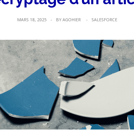
MARS 18, 2025
BY
AGOHIER
SALESFORCE