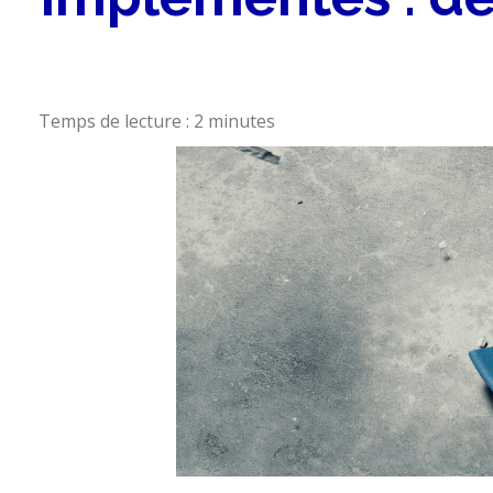
Temps de lecture :
2
minutes