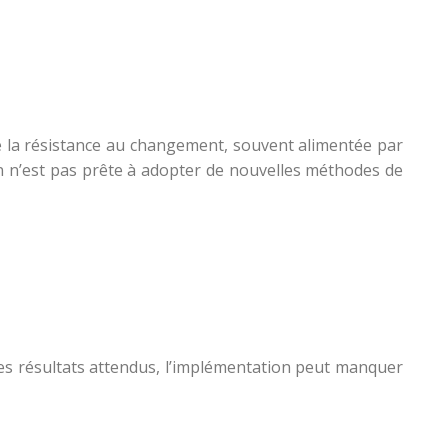
 la résistance au changement, souvent alimentée par
on n’est pas prête à adopter de nouvelles méthodes de
des résultats attendus, l’implémentation peut manquer