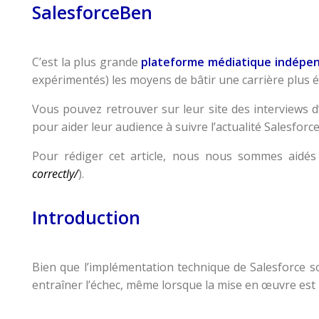
SalesforceBen
C’est la plus grande
plateforme médiatique indépen
expérimentés) les moyens de bâtir une carrière plus 
Vous pouvez retrouver sur leur site des interviews d’
pour aider leur audience à suivre l’actualité Salesforce,
Pour rédiger cet article, nous nous sommes aidés d
correctly/
).
Introduction
Bien que l’implémentation technique de Salesforce s
entraîner l’échec, même lorsque la mise en œuvre est r