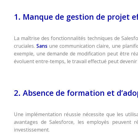
1. Manque de gestion de projet ef
La maîtrise des fonctionnalités techniques de Salesf
cruciales.
Sans
une communication claire, une planifi
exemple, une demande de modification peut être réal
évoluent entre-temps, le travail effectué peut devenir 
2. Absence de formation et d’adop
Une implémentation réussie nécessite que les utili
avantages de Salesforce, les employés peuvent ré
investissement.