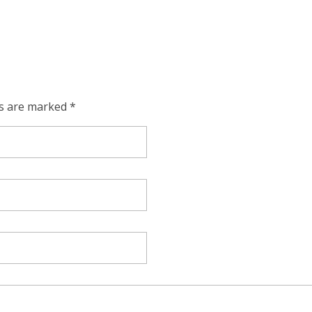
ds are marked *