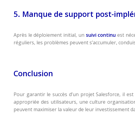
5. Manque de support post-impl
Après le déploiement initial, un
suivi continu
est néce
réguliers, les problèmes peuvent s’accumuler, conduisan
Conclusion
Pour garantir le succès d’un projet Salesforce, il e
appropriée des utilisateurs, une culture organisati
peuvent maximiser la valeur de leur investissement da