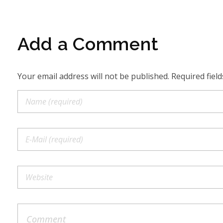
Add a Comment
Your email address will not be published. Required fiel