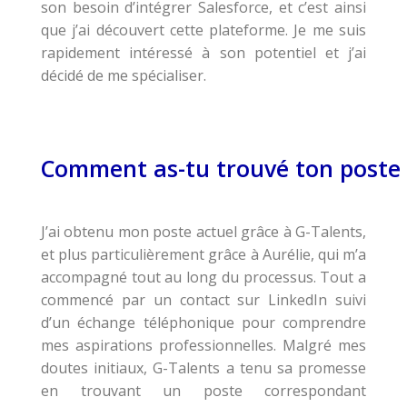
son besoin d’intégrer Salesforce, et c’est ainsi
que j’ai découvert cette plateforme. Je me suis
rapidement intéressé à son potentiel et j’ai
décidé de me spécialiser.
Comment as-tu trouvé ton poste 
J’ai obtenu mon poste actuel grâce à G-Talents,
et plus particulièrement grâce à Aurélie, qui m’a
accompagné tout au long du processus. Tout a
commencé par un contact sur LinkedIn suivi
d’un échange téléphonique pour comprendre
mes aspirations professionnelles. Malgré mes
doutes initiaux, G-Talents a tenu sa promesse
en trouvant un poste correspondant