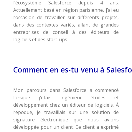
l’écosystème Salesforce depuis 4 ans.
Actuellement basé en région parisienne, j’ai eu
l’occasion de travailler sur différents projets,
dans des contextes variés, allant de grandes
entreprises de conseil à des éditeurs de
logiciels et des start-ups.
Comment en es-tu venu à Salesfo
Mon parcours dans Salesforce a commencé
lorsque j’étais ingénieur études et
développement chez un éditeur de logiciels. À
l’époque, je travaillais sur une solution de
signature électronique que nous avions
développée pour un client. Ce client a exprimé