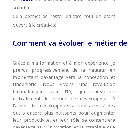
solution.
Cela permet de rester efficace tout en étant
ouvert à la créativité.
Comment va évoluer le métier de 
Grâce à ma formation et à mon expérience, je
prends progressivement de la hauteur en
m’orientant davantage vers la conception et
l’ingénierie. Nous vivons une révolution
technologique avec l’IA, qui transforme
radicalement le métier de développeur. À
l’avenir, les développeurs auront accès à des
outils encore plus puissants pour augmenter
leur productivité, et leur rôle se concentrera
davantage sur l’innovation et la stratégie que