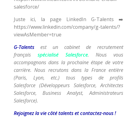
salesforce/
Juste ici, la page LinkedIn G-Talents ➡️
https://www.linkedin.com/company/g-talents/?
viewAsMember=true
G-Talents
est un cabinet de recrutement
français
spécialisé Salesforce
. Nous vous
accompagnons dans la prochaine étape de votre
carrière. Nous recrutons dans la France entière
(Paris, Lyon, etc.) tous types de profils
Salesforce (Développeurs Salesforce, Architectes
Salesforce, Business Analyst, Administrateurs
Salesforce).
Rejoignez la vie côté talents et contactez-nous !