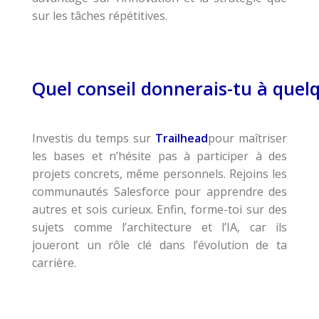
sur les tâches répétitives.
Quel conseil donnerais-tu à quel
Investis du temps sur
Trailhead
pour maîtriser
les bases et n’hésite pas à participer à des
projets concrets, même personnels. Rejoins les
communautés Salesforce pour apprendre des
autres et sois curieux. Enfin, forme-toi sur des
sujets comme l’architecture et l’IA, car ils
joueront un rôle clé dans l’évolution de ta
carrière.