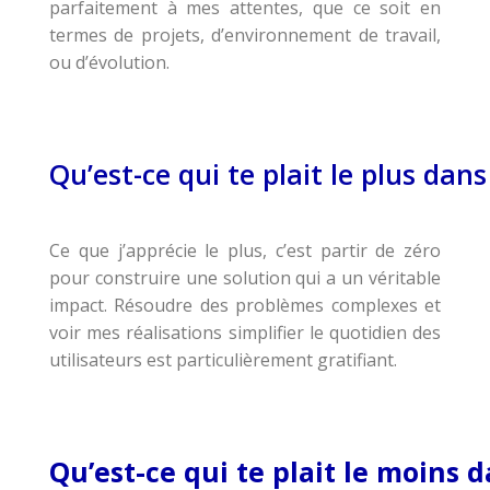
parfaitement à mes attentes, que ce soit en
termes de projets, d’environnement de travail,
ou d’évolution.
Qu’est-ce qui te plait le plus da
Ce que j’apprécie le plus, c’est partir de zéro
pour construire une solution qui a un véritable
impact. Résoudre des problèmes complexes et
voir mes réalisations simplifier le quotidien des
utilisateurs est particulièrement gratifiant.
Qu’est-ce qui te plait le moins