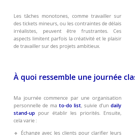
Les tâches monotones, comme travailler sur
des tickets mineurs, ou les contraintes de délais
irréalistes, peuvent être frustrantes. Ces
aspects limitent parfois la créativité et le plaisir
de travailler sur des projets ambitieux.
À quoi ressemble une journée cla
Ma journée commence par une organisation
personnelle de ma
to-do list
, suivie d’un
daily
stand-up
pour établir les priorités. Ensuite,
cela varie :
Échange avec les clients pour clarifier leurs
🔹