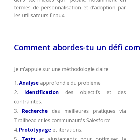
termes de personnalisation et d’adoption par
les utilisateurs finaux.
Comment abordes-tu un défi compl
Je m’appuie sur une méthodologie claire :
Analyse
approfondie du problème.
Identification
des objectifs et des
contraintes.
Recherche
des meilleures pratiques via
Trailhead et les communautés Salesforce.
Prototypage
et itérations.
Tests
et ajustements pour optimiser la