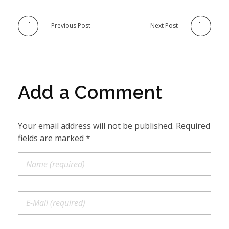
Previous Post
Next Post
Add a Comment
Your email address will not be published. Required
fields are marked *