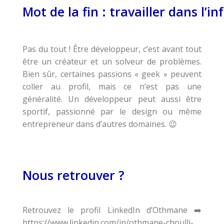
Mot de la fin : travailler dans l’
Pas du tout ! Être développeur, c’est avant tout
être un créateur et un solveur de problèmes.
Bien sûr, certaines passions « geek » peuvent
coller au profil, mais ce n’est pas une
généralité. Un développeur peut aussi être
sportif, passionné par le design ou même
entrepreneur dans d’autres domaines.
😉
Nous retrouver ?
Retrouvez le profil LinkedIn d’Othmane ➡️
https://www.linkedin.com/in/othmane-choulli-