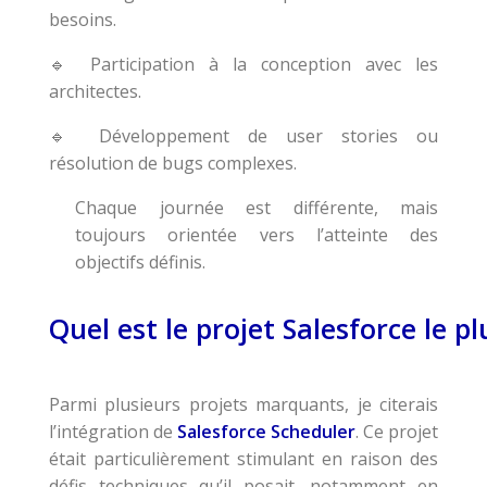
besoins.
Participation à la conception avec les
🔹
architectes.
Développement de user stories ou
🔹
résolution de bugs complexes.
Chaque journée est différente, mais
toujours orientée vers l’atteinte des
objectifs définis.
Quel est le projet Salesforce le p
Parmi plusieurs projets marquants, je citerais
l’intégration de
Salesforce Scheduler
. Ce projet
était particulièrement stimulant en raison des
défis techniques qu’il posait, notamment en